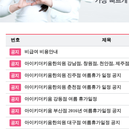
번호
제목
비급여 비용안내
아이키더키움한의원 강남점, 창원점, 천안점, 제주점
아이키더키움한의원 진주점 여름휴가 일정 공지
아이키더키움한의원 춘천점 여름휴가 일정 공지
아이키더키움 강동점 여름 휴가일정
아이키더키움 부산점 2016년 여름휴가일정 공지
아이키더키움한의원 대구점 여름휴가일정 공지